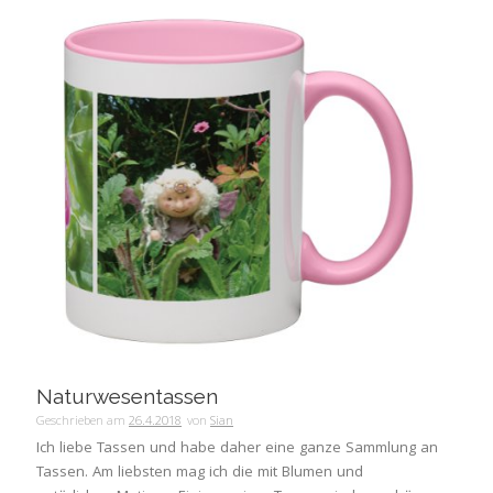
Naturwesentassen
Geschrieben am
26.4.2018
von
Sian
Ich liebe Tassen und habe daher eine ganze Sammlung an
Tassen. Am liebsten mag ich die mit Blumen und