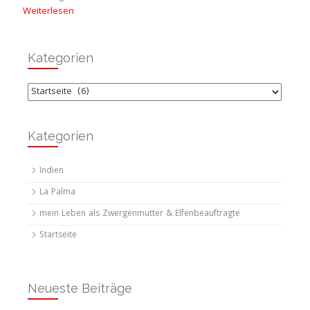
Weiterlesen
Kategorien
Kategorien
Kategorien
Indien
La Palma
mein Leben als Zwergenmutter & Elfenbeauftragte
Startseite
Neueste Beiträge