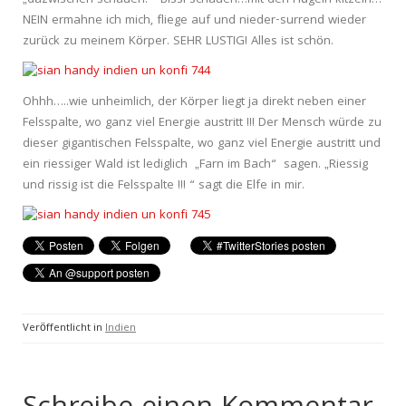
NEIN ermahne ich mich, fliege auf und nieder-surrend wieder
zurück zu meinem Körper. SEHR LUSTIG! Alles ist schön.
Ohhh…..wie unheimlich, der Körper liegt ja direkt neben einer
Felsspalte, wo ganz viel Energie austritt !!! Der Mensch würde zu
dieser gigantischen Felsspalte, wo ganz viel Energie austritt und
ein riessiger Wald ist lediglich „Farn im Bach“ sagen. „Riessig
und rissig ist die Felsspalte !!! “ sagt die Elfe in mir.
Veröffentlicht in
Indien