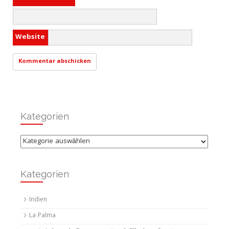
Website
Kategorien
Kategorien
Kategorien
Indien
La Palma