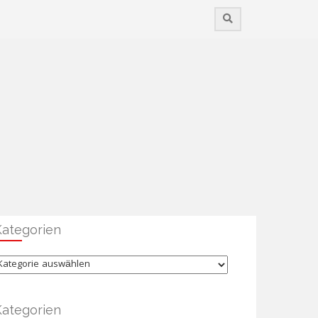
Kategorien
ategorien
Kategorien