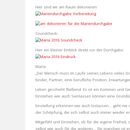
Hier sind wir am Raum dekorieren:
Soundcheck:
Hier ein kleiner Einblick direkt vor der Durchgabe:
Maria:
„Der Mensch muss im Laufe seines Lebens vieles los
Kinder, Partner, eine berufliche Position, Erwartunge
Leben geschieht fließend. Es ist ein Kommen und G
Einstehen wie auch Seinlassen können eine Grundü
Einstellung erkennen wie auch loslassen… geht nie 
der Schöpfung, die sich selbst auch immer wieder er
Mitgefühl und Einstehen, ob für die eigene Freiheit,
selbst wie auch für die anderen… für manchen ist es