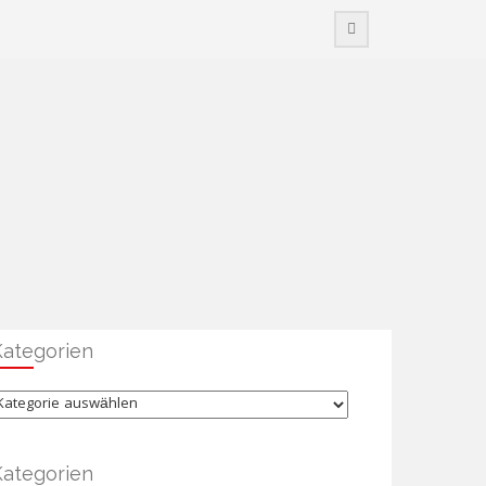
Kategorien
ategorien
Kategorien