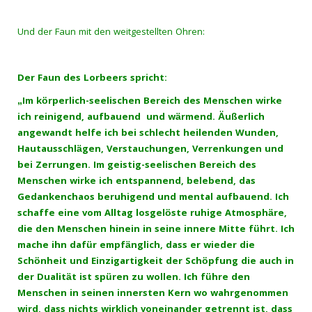
Und der Faun mit den weitgestellten Ohren:
Der Faun des Lorbeers spricht:
„Im körperlich-seelischen Bereich des Menschen wirke
ich reinigend, aufbauend und wärmend. Äußerlich
angewandt helfe ich bei schlecht heilenden Wunden,
Hautausschlägen, Verstauchungen, Verrenkungen und
bei Zerrungen. Im geistig-seelischen Bereich des
Menschen wirke ich entspannend, belebend, das
Gedankenchaos beruhigend und mental aufbauend. Ich
schaffe eine vom Alltag losgelöste ruhige Atmosphäre,
die den Menschen hinein in seine innere Mitte führt. Ich
mache ihn dafür empfänglich, dass er wieder die
Schönheit und Einzigartigkeit der Schöpfung die auch in
der Dualität ist spüren zu wollen. Ich führe den
Menschen in seinen innersten Kern wo wahrgenommen
wird, dass nichts wirklich voneinander getrennt ist, dass