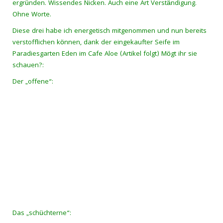
ergründen. Wissendes Nicken. Auch eine Art Verständigung.
Ohne Worte.
Diese drei habe ich energetisch mitgenommen und nun bereits
verstofflichen können, dank der eingekaufter Seife im
Paradiesgarten Eden im Cafe Aloe (Artikel folgt) Mögt ihr sie
schauen?:
Der „offene“:
Das „schüchterne“: