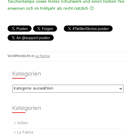
Taschenlampe sowie festes Schuhwerk und einen heißen Tee
erweisen sich im Frühjahr als recht nützlich 🙂
Veröffentlicht in
La Palma
Kategorien
Kategorien
Kategorien
Indien
La Palma